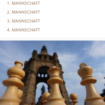
1. MANNSCHAFT
2. MANNSCHAFT
3. MANNSCHAFT
4. MANNSCHAFT