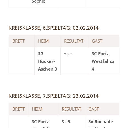
Sophie
KREISKLASSE, 6.SPIELTAG: 02.02.2014
BRETT
HEIM
RESULTAT
GAST
SG
+ : -
SC Porta
Hücker-
Westfalica
Aschen 3
4
KREISKLASSE, 7.SPIELTAG: 23.02.2014
BRETT
HEIM
RESULTAT
GAST
SC Porta
3 : 5
SV Rochade