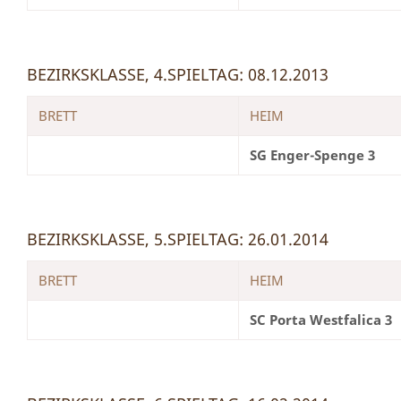
BEZIRKSKLASSE, 4.SPIELTAG: 08.12.2013
BRETT
HEIM
SG Enger-Spenge 3
BEZIRKSKLASSE, 5.SPIELTAG: 26.01.2014
BRETT
HEIM
SC Porta Westfalica 3